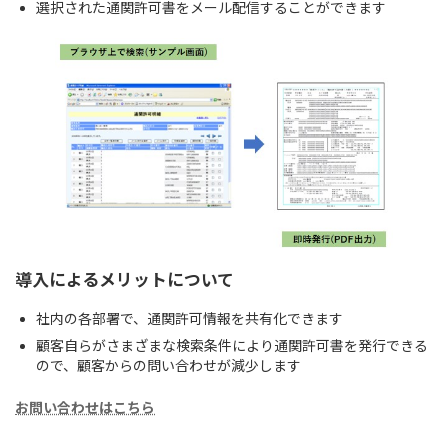
選択された通関許可書をメール配信することができます
導入によるメリットについて
社内の各部署で、通関許可情報を共有化できます
顧客自らがさまざまな検索条件により通関許可書を発行できる
ので、顧客からの問い合わせが減少します
お問い合わせはこちら