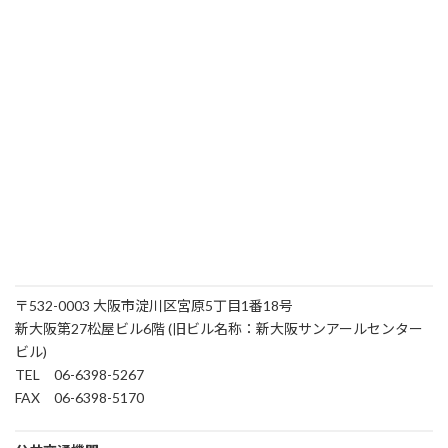
〒532-0003 大阪市淀川区宮原5丁目1番18号
新大阪第27松屋ビル6階 (旧ビル名称：新大阪サンアールセンター
ビル)
TEL 06-6398-5267
FAX 06-6398-5170